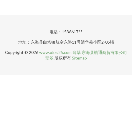
电话：1536617**
地址：东海县白塔镇航空东路11号清华苑小区2-05铺
Copyright © 2026
www.o5zs25.com
翡翠
东海县赣通商贸有限公司
翡翠
版权所有
Sitemap