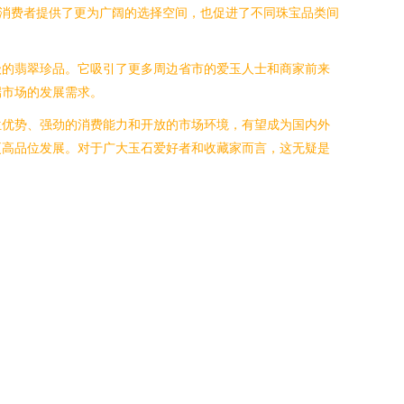
消费者提供了更为广阔的选择空间，也促进了不同珠宝品类间
级的翡翠珍品。它吸引了更多周边省市的爱玉人士和商家前来
端市场的发展需求。
位优势、强劲的消费能力和开放的市场环境，有望成为国内外
更高品位发展。对于广大玉石爱好者和收藏家而言，这无疑是