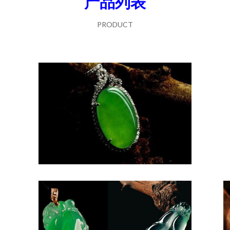
产品列表
PRODUCT