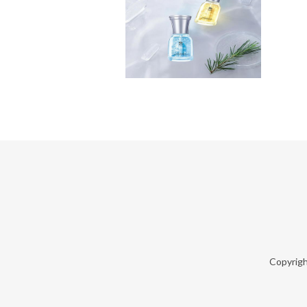
Copyrig