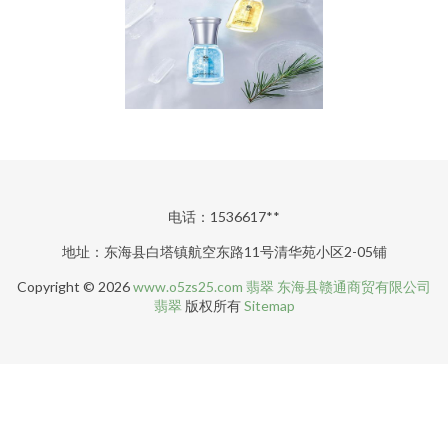
电话：1536617**
地址：东海县白塔镇航空东路11号清华苑小区2-05铺
Copyright © 2026
www.o5zs25.com
翡翠
东海县赣通商贸有限公司
翡翠
版权所有
Sitemap