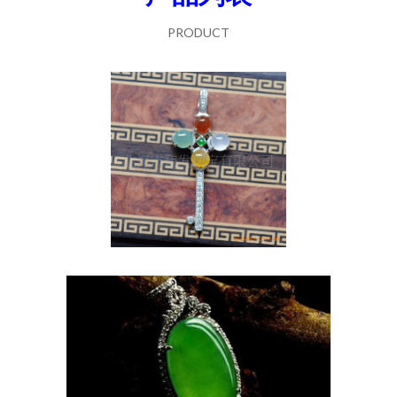
PRODUCT